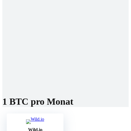
Smart TV
Währungen
EUR
USD
CHF
CAD
BRL
Entwickler
Pragmatic Play
Play’n GO
NetEnt
Nolimit City
Hacksaw
Amatic
BGaming
BigTimeGaming
Gamomat
1 BTC pro Monat
Wild.io