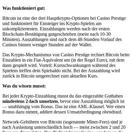
Was funktioniert gut:
Bitcoin ist eine der drei Hauptkrypto-Optionen bei Casino Prestige
und funktioniert für Einsteiger ins Krypto-Spielen am
unkompliziertesten. Einzahlungen werden nach der ersten
Blockchain-Bestätigung gutgeschrieben (meist nach 10-30
Minuten). Auszahlungen sind nach dem 48-Stunden-Vorlauf des
Casinos binnen weniger Stunden auf der Wallet.
Das Krypto-Mechanismus von Casino Prestige rechnet Bitcoin beim
Einzahlen in ein Fiat-Äquivalent um (in der Regel Euro), mit dem
dann gespielt wird. Vorteil: Kursschwankungen während des
Spielens treffen dein Spielsaldo nicht. Bei der Auszahlung wird
zurück in Bitcoin umgerechnet zum aktuellen Kurs.
Was du wissen musst:
Bei jeder Krypto-Einzahlung musst du das eingezahlte Guthaben
mindestens 2-fach umsetzen
, bevor eine Auszahlung möglich ist
— unabhängig vom Bonus. Das ist eine AML-Klausel. Wer einen
Bonus dazu nimmt, addiert dessen Umsatzbedingung obendrauf.
Network-Gebühren von Bitcoin (sogenannte Miner-Fees) sind je
nach Auslastung unterschiedlich hoch — meist zwischen 2 und 20