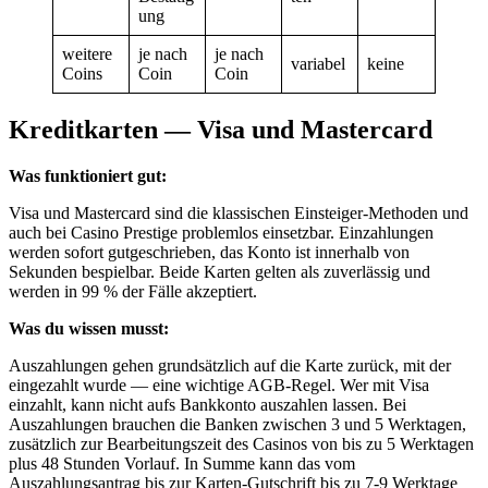
ung
weitere
je nach
je nach
variabel
keine
Coins
Coin
Coin
Kreditkarten — Visa und Mastercard
Was funktioniert gut:
Visa und Mastercard sind die klassischen Einsteiger-Methoden und
auch bei Casino Prestige problemlos einsetzbar. Einzahlungen
werden sofort gutgeschrieben, das Konto ist innerhalb von
Sekunden bespielbar. Beide Karten gelten als zuverlässig und
werden in 99 % der Fälle akzeptiert.
Was du wissen musst:
Auszahlungen gehen grundsätzlich auf die Karte zurück, mit der
eingezahlt wurde — eine wichtige AGB-Regel. Wer mit Visa
einzahlt, kann nicht aufs Bankkonto auszahlen lassen. Bei
Auszahlungen brauchen die Banken zwischen 3 und 5 Werktagen,
zusätzlich zur Bearbeitungszeit des Casinos von bis zu 5 Werktagen
plus 48 Stunden Vorlauf. In Summe kann das vom
Auszahlungsantrag bis zur Karten-Gutschrift bis zu 7-9 Werktage