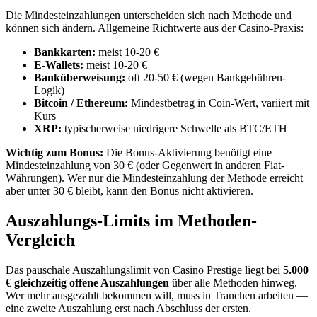
Die Mindesteinzahlungen unterscheiden sich nach Methode und
können sich ändern. Allgemeine Richtwerte aus der Casino-Praxis:
Bankkarten:
meist 10-20 €
E-Wallets:
meist 10-20 €
Banküberweisung:
oft 20-50 € (wegen Bankgebühren-
Logik)
Bitcoin / Ethereum:
Mindestbetrag in Coin-Wert, variiert mit
Kurs
XRP:
typischerweise niedrigere Schwelle als BTC/ETH
Wichtig zum Bonus:
Die Bonus-Aktivierung benötigt eine
Mindesteinzahlung von 30 € (oder Gegenwert in anderen Fiat-
Währungen). Wer nur die Mindesteinzahlung der Methode erreicht
aber unter 30 € bleibt, kann den Bonus nicht aktivieren.
Auszahlungs-Limits im Methoden-
Vergleich
Das pauschale Auszahlungslimit von Casino Prestige liegt bei
5.000
€ gleichzeitig offene Auszahlungen
über alle Methoden hinweg.
Wer mehr ausgezahlt bekommen will, muss in Tranchen arbeiten —
eine zweite Auszahlung erst nach Abschluss der ersten.