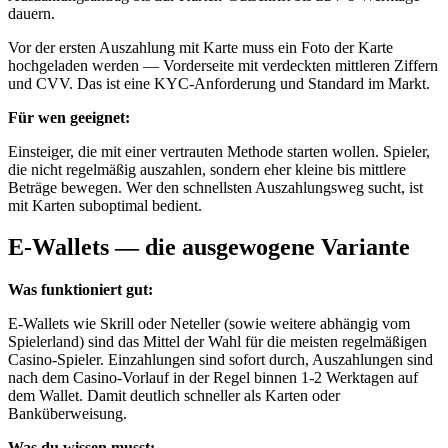
dauern.
Vor der ersten Auszahlung mit Karte muss ein Foto der Karte
hochgeladen werden — Vorderseite mit verdeckten mittleren Ziffern
und CVV. Das ist eine KYC-Anforderung und Standard im Markt.
Für wen geeignet:
Einsteiger, die mit einer vertrauten Methode starten wollen. Spieler,
die nicht regelmäßig auszahlen, sondern eher kleine bis mittlere
Beträge bewegen. Wer den schnellsten Auszahlungsweg sucht, ist
mit Karten suboptimal bedient.
E-Wallets — die ausgewogene Variante
Was funktioniert gut:
E-Wallets wie Skrill oder Neteller (sowie weitere abhängig vom
Spielerland) sind das Mittel der Wahl für die meisten regelmäßigen
Casino-Spieler. Einzahlungen sind sofort durch, Auszahlungen sind
nach dem Casino-Vorlauf in der Regel binnen 1-2 Werktagen auf
dem Wallet. Damit deutlich schneller als Karten oder
Banküberweisung.
Was du wissen musst: