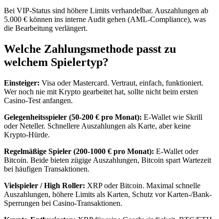
Bei VIP-Status sind höhere Limits verhandelbar. Auszahlungen ab
5.000 € können ins interne Audit gehen (AML-Compliance), was
die Bearbeitung verlängert.
Welche Zahlungsmethode passt zu
welchem Spielertyp?
Einsteiger:
Visa oder Mastercard. Vertraut, einfach, funktioniert.
Wer noch nie mit Krypto gearbeitet hat, sollte nicht beim ersten
Casino-Test anfangen.
Gelegenheitsspieler (50-200 € pro Monat):
E-Wallet wie Skrill
oder Neteller. Schnellere Auszahlungen als Karte, aber keine
Krypto-Hürde.
Regelmäßige Spieler (200-1000 € pro Monat):
E-Wallet oder
Bitcoin. Beide bieten zügige Auszahlungen, Bitcoin spart Wartezeit
bei häufigen Transaktionen.
Vielspieler / High Roller:
XRP oder Bitcoin. Maximal schnelle
Auszahlungen, höhere Limits als Karten, Schutz vor Karten-/Bank-
Sperrungen bei Casino-Transaktionen.