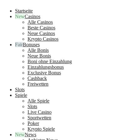
Startseite
Casinos
Alle Casinos
Beste Casinos
Neue Casinos
Krypto Casinos
Bonuses
Alle Bonis
Neue Bonis
Boni ohne Einzahlung
Einzahlungsbonus
Exclusive Bonus
Cashback
Freiwetten
Slots
Spiele
Alle Spiele
Slots
Live Casino
Sportwetten
Poker
Krypto Spiele
News