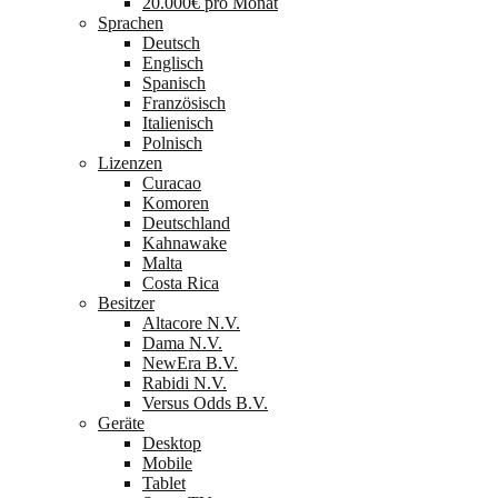
20.000€ pro Monat
Sprachen
Deutsch
Englisch
Spanisch
Französisch
Italienisch
Polnisch
Lizenzen
Curacao
Komoren
Deutschland
Kahnawake
Malta
Costa Rica
Besitzer
Altacore N.V.
Dama N.V.
NewEra B.V.
Rabidi N.V.
Versus Odds B.V.
Geräte
Desktop
Mobile
Tablet