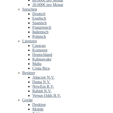
80.000€ pro Monat
20.000€ pro Monat
Sprachen
Deutsch
Englisch
Spanisch
Französisch
Italienisch
Polnisch
Lizenzen
Curacao
Komoren
Deutschland
Kahnawake
Malta
Costa Rica
Besitzer
Altacore N.V.
Dama N.V.
NewEra B.V.
Rabidi N.V.
Versus Odds B.V.
Geräte
Desktop
Mobile