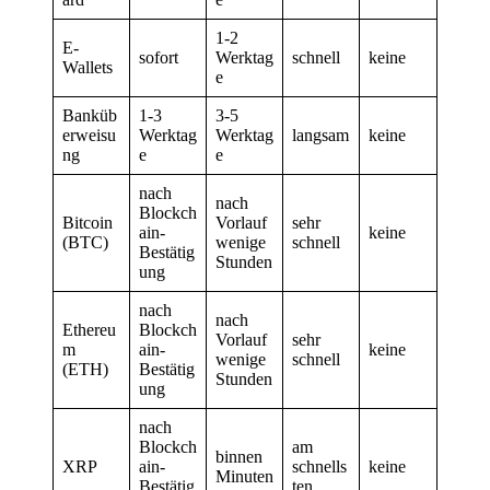
1-2
E-
sofort
Werktag
schnell
keine
Wallets
e
Banküb
1-3
3-5
erweisu
Werktag
Werktag
langsam
keine
ng
e
e
nach
nach
Blockch
Bitcoin
Vorlauf
sehr
ain-
keine
(BTC)
wenige
schnell
Bestätig
Stunden
ung
nach
nach
Ethereu
Blockch
Vorlauf
sehr
m
ain-
keine
wenige
schnell
(ETH)
Bestätig
Stunden
ung
nach
Blockch
am
binnen
XRP
ain-
schnells
keine
Minuten
Bestätig
ten