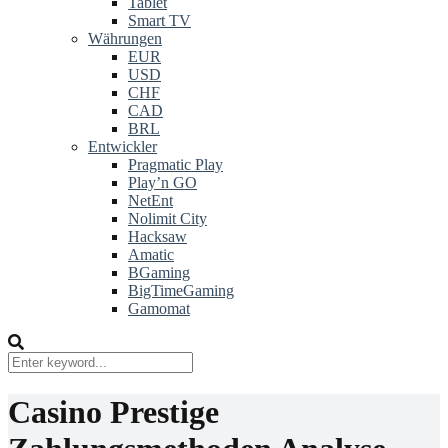
Tablet
Smart TV
Währungen
EUR
USD
CHF
CAD
BRL
Entwickler
Pragmatic Play
Play’n GO
NetEnt
Nolimit City
Hacksaw
Amatic
BGaming
BigTimeGaming
Gamomat
Casino Prestige