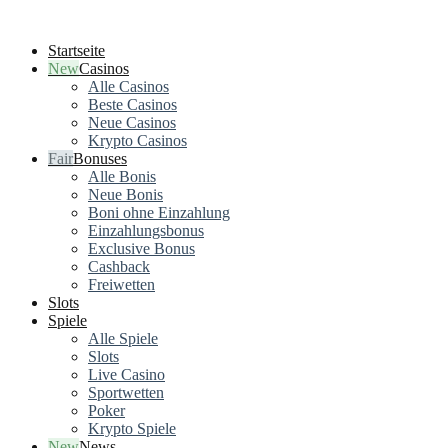
Startseite
Casinos
Alle Casinos
Beste Casinos
Neue Casinos
Krypto Casinos
Bonuses
Alle Bonis
Neue Bonis
Boni ohne Einzahlung
Einzahlungsbonus
Exclusive Bonus
Cashback
Freiwetten
Slots
Spiele
Alle Spiele
Slots
Live Casino
Sportwetten
Poker
Krypto Spiele
News