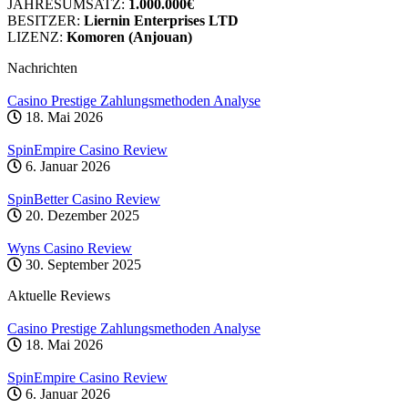
JAHRESUMSATZ:
1.000.000€
BESITZER:
Liernin Enterprises LTD
LIZENZ:
Komoren (Anjouan)
Nachrichten
Casino Prestige Zahlungsmethoden Analyse
18. Mai 2026
SpinEmpire Casino Review
6. Januar 2026
SpinBetter Casino Review
20. Dezember 2025
Wyns Casino Review
30. September 2025
Aktuelle Reviews
Casino Prestige Zahlungsmethoden Analyse
18. Mai 2026
SpinEmpire Casino Review
6. Januar 2026