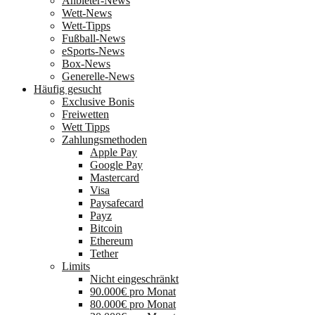
Anbieter-News
Wett-News
Wett-Tipps
Fußball-News
eSports-News
Box-News
Generelle-News
Häufig gesucht
Exclusive Bonis
Freiwetten
Wett Tipps
Zahlungsmethoden
Apple Pay
Google Pay
Mastercard
Visa
Paysafecard
Payz
Bitcoin
Ethereum
Tether
Limits
Nicht eingeschränkt
90.000€ pro Monat
80.000€ pro Monat