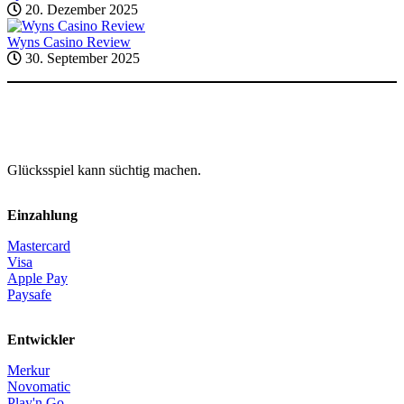
20. Dezember 2025
Wyns Casino Review
30. September 2025
Glücksspiel kann süchtig machen.
Einzahlung
Mastercard
Visa
Apple Pay
Paysafe
Entwickler
Merkur
Novomatic
Play'n Go