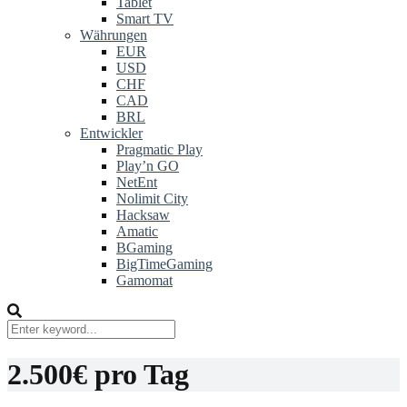
Tablet
Smart TV
Währungen
EUR
USD
CHF
CAD
BRL
Entwickler
Pragmatic Play
Play’n GO
NetEnt
Nolimit City
Hacksaw
Amatic
BGaming
BigTimeGaming
Gamomat
2.500€ pro Tag