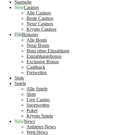
Startseite
Casinos
Alle Casinos
Beste Casinos
Neue Casinos
Krypto Casinos
Bonuses
Alle Bonis
Neue Bonis
Boni ohne Einzahlung
Einzahlungsbonus
Exclusive Bonus
Cashback
Freiwetten
Slots
Spiele
Alle Spiele
Slots
Live Casino
Sportwetten
Poker
Krypto Spiele
News
Anbieter-News
Wett-News