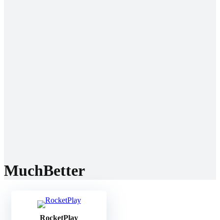
Smart TV
Währungen
EUR
USD
CHF
CAD
BRL
Entwickler
Pragmatic Play
Play’n GO
NetEnt
Nolimit City
Hacksaw
Amatic
BGaming
BigTimeGaming
Gamomat
MuchBetter
RocketPlay