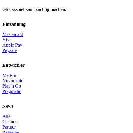
Glücksspiel kann süchtig machen.
Einzahlung
Mastercard
Visa
Apple Pay
Paysafe
Entwickler
Merkur
Novomatic
Play'n Go
Pragmatic
News
Alle
Casinos
Partner
Ratgeber