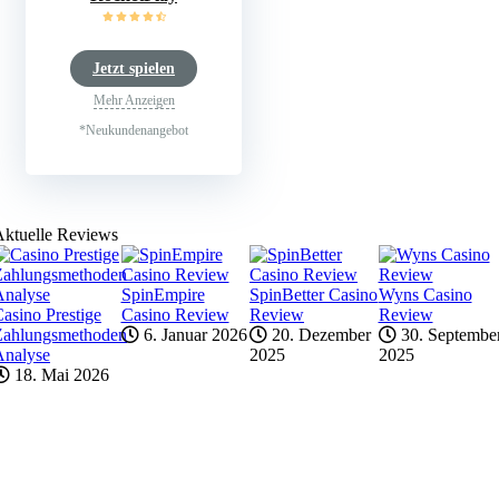
Jetzt spielen
Mehr Anzeigen
*Neukundenangebot
Aktuelle Reviews
SpinEmpire
SpinBetter Casino
Wyns Casino
asino Prestige
Casino Review
Review
Review
Zahlungsmethoden
6. Januar 2026
20. Dezember
30. Septembe
Analyse
2025
2025
18. Mai 2026