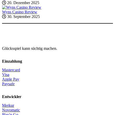
20. Dezember 2025
Wyns Casino Review
30. September 2025
Glücksspiel kann süchtig machen.
Einzahlung
Mastercard
Visa
Apple Pay
Paysafe
Entwickler
Merkur
Novomatic
Play'n Go