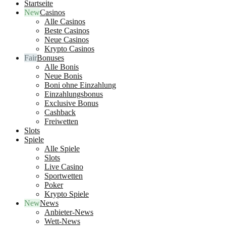
Startseite
Casinos
Alle Casinos
Beste Casinos
Neue Casinos
Krypto Casinos
Bonuses
Alle Bonis
Neue Bonis
Boni ohne Einzahlung
Einzahlungsbonus
Exclusive Bonus
Cashback
Freiwetten
Slots
Spiele
Alle Spiele
Slots
Live Casino
Sportwetten
Poker
Krypto Spiele
News
Anbieter-News
Wett-News