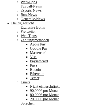
Wett-Tipps
Fußball-News
eSports-News
Box-News
Generelle-News
Häufig gesucht
Exclusive Bonis
Freiwetten
Wett Tipps
Zahlungsmethoden
Apple Pay
Google Pay
Mastercard
Visa
Paysafecard
Payz
Bitcoin
Ethereum
Tether
Limits
Nicht eingeschränkt
90.000€ pro Monat
80.000€ pro Monat
20.000€ pro Monat
Sprachen