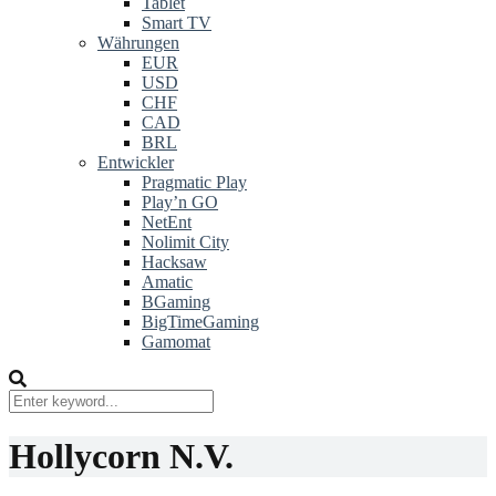
Tablet
Smart TV
Währungen
EUR
USD
CHF
CAD
BRL
Entwickler
Pragmatic Play
Play’n GO
NetEnt
Nolimit City
Hacksaw
Amatic
BGaming
BigTimeGaming
Gamomat
Hollycorn N.V.