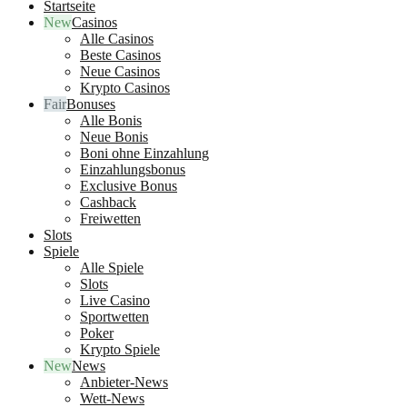
Startseite
Casinos
Alle Casinos
Beste Casinos
Neue Casinos
Krypto Casinos
Bonuses
Alle Bonis
Neue Bonis
Boni ohne Einzahlung
Einzahlungsbonus
Exclusive Bonus
Cashback
Freiwetten
Slots
Spiele
Alle Spiele
Slots
Live Casino
Sportwetten
Poker
Krypto Spiele
News
Anbieter-News
Wett-News