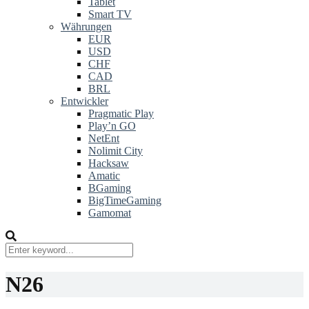
Tablet
Smart TV
Währungen
EUR
USD
CHF
CAD
BRL
Entwickler
Pragmatic Play
Play’n GO
NetEnt
Nolimit City
Hacksaw
Amatic
BGaming
BigTimeGaming
Gamomat
N26