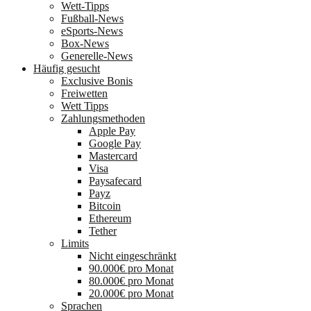
Wett-Tipps
Fußball-News
eSports-News
Box-News
Generelle-News
Häufig gesucht
Exclusive Bonis
Freiwetten
Wett Tipps
Zahlungsmethoden
Apple Pay
Google Pay
Mastercard
Visa
Paysafecard
Payz
Bitcoin
Ethereum
Tether
Limits
Nicht eingeschränkt
90.000€ pro Monat
80.000€ pro Monat
20.000€ pro Monat
Sprachen