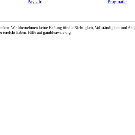
Paysafe
Pragmatic
ecken. Wir übernehmen keine Haftung für die Richtigkeit, Vollständigkeit und Aktu
r erreicht haben. Hilfe auf gambleaware.org