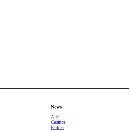
News
Alle
Casinos
Partner