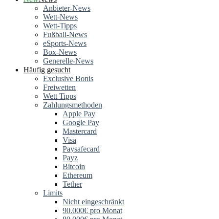
Anbieter-News
Wett-News
Wett-Tipps
Fußball-News
eSports-News
Box-News
Generelle-News
Häufig gesucht
Exclusive Bonis
Freiwetten
Wett Tipps
Zahlungsmethoden
Apple Pay
Google Pay
Mastercard
Visa
Paysafecard
Payz
Bitcoin
Ethereum
Tether
Limits
Nicht eingeschränkt
90.000€ pro Monat