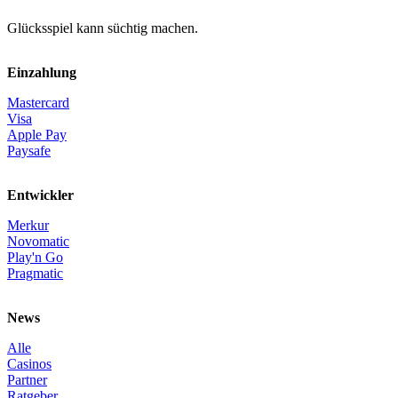
Glücksspiel kann süchtig machen.
Einzahlung
Mastercard
Visa
Apple Pay
Paysafe
Entwickler
Merkur
Novomatic
Play'n Go
Pragmatic
News
Alle
Casinos
Partner
Ratgeber