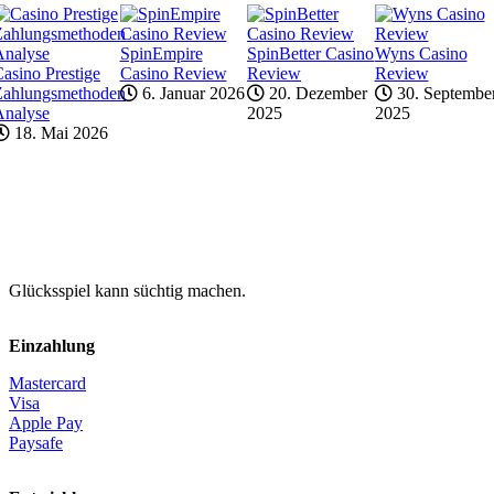
SpinEmpire
SpinBetter Casino
Wyns Casino
asino Prestige
Casino Review
Review
Review
Zahlungsmethoden
6. Januar 2026
20. Dezember
30. Septembe
Analyse
2025
2025
18. Mai 2026
Glücksspiel kann süchtig machen.
Einzahlung
Mastercard
Visa
Apple Pay
Paysafe