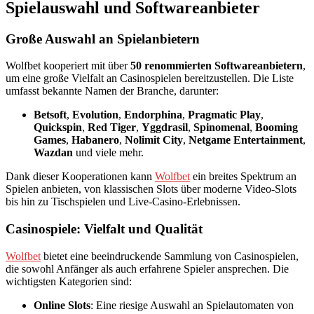
Spielauswahl und Softwareanbieter
Große Auswahl an Spielanbietern
Wolfbet kooperiert mit über
50 renommierten Softwareanbietern
,
um eine große Vielfalt an Casinospielen bereitzustellen. Die Liste
umfasst bekannte Namen der Branche, darunter:
Betsoft
,
Evolution
,
Endorphina
,
Pragmatic Play
,
Quickspin
,
Red Tiger
,
Yggdrasil
,
Spinomenal
,
Booming
Games
,
Habanero
,
Nolimit City
,
Netgame Entertainment
,
Wazdan
und viele mehr.
Dank dieser Kooperationen kann
Wolfbet
ein breites Spektrum an
Spielen anbieten, von klassischen Slots über moderne Video-Slots
bis hin zu Tischspielen und Live-Casino-Erlebnissen.
Casinospiele: Vielfalt und Qualität
Wolfbet
bietet eine beeindruckende Sammlung von Casinospielen,
die sowohl Anfänger als auch erfahrene Spieler ansprechen. Die
wichtigsten Kategorien sind:
Online Slots
: Eine riesige Auswahl an Spielautomaten von