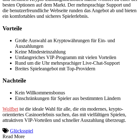
besten Optionen auf dem Markt. Der mehrsprachige Support und
die benutzerfreundliche Webseite runden das Angebot ab und bieten
ein komfortables und sicheres Spielerlebnis.
Vorteile
Große Auswahl an Kryptowährungen für Ein- und
Auszahlungen
Keine Mindesteinzahlung
Umfangreiches VIP-Programm mit vielen Vorteilen
Rund um die Uhr mehrsprachiger Live-Chat-Support
Breites Spieleangebot mit Top-Providern
Nachteile
Kein Willkommensbonus
Einschränkungen für Spieler aus bestimmten Ländern
Wolfbet
ist die ideale Wahl für alle, die ein modernes, krypto-
orientiertes Casinoerlebnis suchen, das mit vielfältigen Spielen,
attraktiven VIP-Vorteilen und schneller Auszahlung überzeugt.
Glücksspiel
Read More