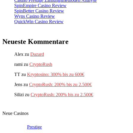
Casino Prestige Zahlungsmethoden Analyse
SpinEmpire Casino Review
SpinBetter Casino Review
Wyns Casino Review
QuickWin Casino Review
Neueste Kommentare
Alex
zu
Dazard
rami
zu
CryptoRush
TT
zu
Kryptosino: 300% bis zu 600€
Jens
zu
CryptoRush: 200% bis zu 2.500€
Silizi
zu
CryptoRush: 200% bis zu 2.500€
Neue Casinos
Prestige