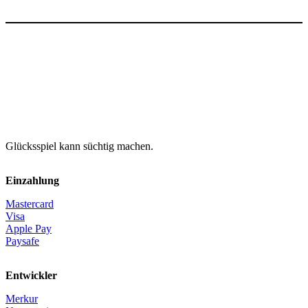
Glücksspiel kann süchtig machen.
Einzahlung
Mastercard
Visa
Apple Pay
Paysafe
Entwickler
Merkur