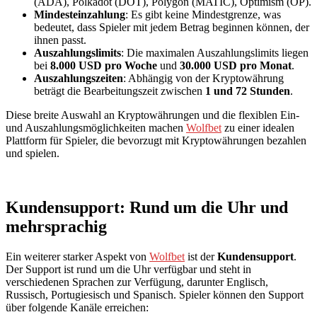
(ADA), Polkadot (DOT), Polygon (MATIC), Optimism (OP).
Mindesteinzahlung
: Es gibt keine Mindestgrenze, was
bedeutet, dass Spieler mit jedem Betrag beginnen können, der
ihnen passt.
Auszahlungslimits
: Die maximalen Auszahlungslimits liegen
bei
8.000 USD pro Woche
und
30.000 USD pro Monat
.
Auszahlungszeiten
: Abhängig von der Kryptowährung
beträgt die Bearbeitungszeit zwischen
1 und 72 Stunden
.
Diese breite Auswahl an Kryptowährungen und die flexiblen Ein-
und Auszahlungsmöglichkeiten machen
Wolfbet
zu einer idealen
Plattform für Spieler, die bevorzugt mit Kryptowährungen bezahlen
und spielen.
Kundensupport: Rund um die Uhr und
mehrsprachig
Ein weiterer starker Aspekt von
Wolfbet
ist der
Kundensupport
.
Der Support ist rund um die Uhr verfügbar und steht in
verschiedenen Sprachen zur Verfügung, darunter Englisch,
Russisch, Portugiesisch und Spanisch. Spieler können den Support
über folgende Kanäle erreichen: