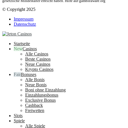
gesetzliche Mindestalter erreicht haben. Hilfe auf gambleaware.org
© Copyright 2025
Impressum
Datenschutz
Startseite
Casinos
Alle Casinos
Beste Casinos
Neue Casinos
Krypto Casinos
Bonuses
Alle Bonis
Neue Bonis
Boni ohne Einzahlung
Einzahlungsbonus
Exclusive Bonus
Cashback
Freiwetten
Slots
Spiele
Alle Spiele