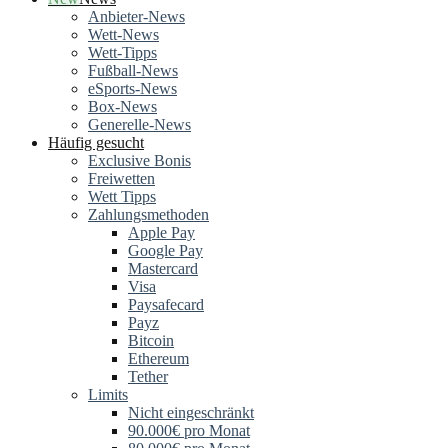
Anbieter-News
Wett-News
Wett-Tipps
Fußball-News
eSports-News
Box-News
Generelle-News
Häufig gesucht
Exclusive Bonis
Freiwetten
Wett Tipps
Zahlungsmethoden
Apple Pay
Google Pay
Mastercard
Visa
Paysafecard
Payz
Bitcoin
Ethereum
Tether
Limits
Nicht eingeschränkt
90.000€ pro Monat