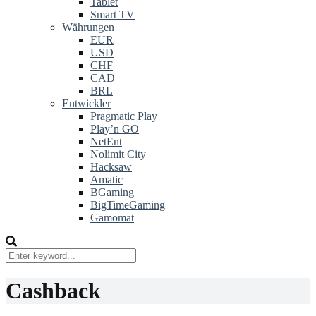
Tablet
Smart TV
Währungen
EUR
USD
CHF
CAD
BRL
Entwickler
Pragmatic Play
Play’n GO
NetEnt
Nolimit City
Hacksaw
Amatic
BGaming
BigTimeGaming
Gamomat
Cashback