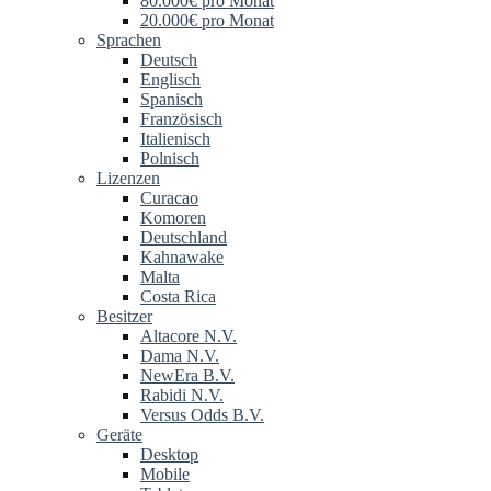
80.000€ pro Monat
20.000€ pro Monat
Sprachen
Deutsch
Englisch
Spanisch
Französisch
Italienisch
Polnisch
Lizenzen
Curacao
Komoren
Deutschland
Kahnawake
Malta
Costa Rica
Besitzer
Altacore N.V.
Dama N.V.
NewEra B.V.
Rabidi N.V.
Versus Odds B.V.
Geräte
Desktop
Mobile