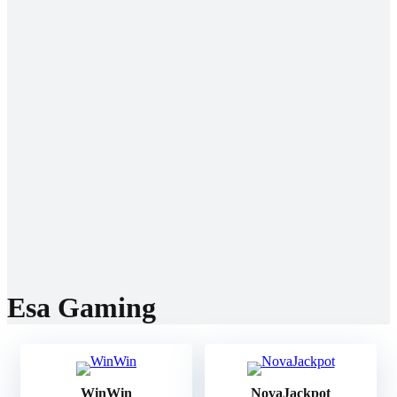
Smart TV
Währungen
EUR
USD
CHF
CAD
BRL
Entwickler
Pragmatic Play
Play’n GO
NetEnt
Nolimit City
Hacksaw
Amatic
BGaming
BigTimeGaming
Gamomat
Esa Gaming
WinWin
NovaJackpot