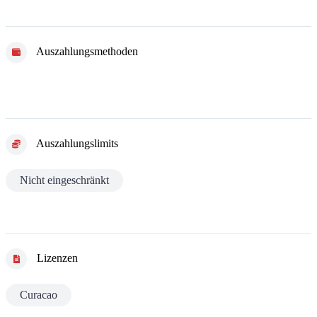
Auszahlungsmethoden
Auszahlungslimits
Nicht eingeschränkt
Lizenzen
Curacao