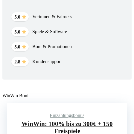
Vertrauen & Fairness
5.0
Spiele & Software
5.0
Boni & Promotionen
5.0
Kundensupport
2.8
WinWin Boni
Einzahlungsbonus
WinWin: 100% bis zu 300€ + 150
Freispiele