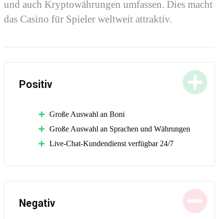
und auch Kryptowährungen umfassen. Dies macht
das Casino für Spieler weltweit attraktiv.
Positiv
Große Auswahl an Boni
Große Auswahl an Sprachen und Währungen
Live-Chat-Kundendienst verfügbar 24/7
Negativ