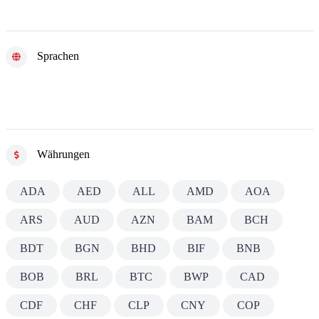
Sprachen
Währungen
ADA
AED
ALL
AMD
AOA
ARS
AUD
AZN
BAM
BCH
BDT
BGN
BHD
BIF
BNB
BOB
BRL
BTC
BWP
CAD
CDF
CHF
CLP
CNY
COP