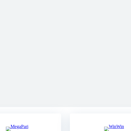
Smart TV
rungen
EUR
USD
CHF
CAD
BRL
ickler
Pragmatic Play
Play’n GO
NetEnt
Nolimit City
Hacksaw
Amatic
BGaming
BigTimeGaming
Gamomat