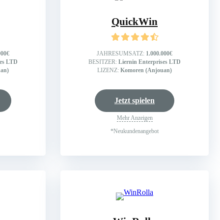
QuickWin
000€
JAHRESUMSATZ:
1.000.000€
ses LTD
BESITZER:
Liernin Enterprises LTD
an)
LIZENZ:
Komoren (Anjouan)
Jetzt spielen
Mehr Anzeigen
*Neukundenangebot