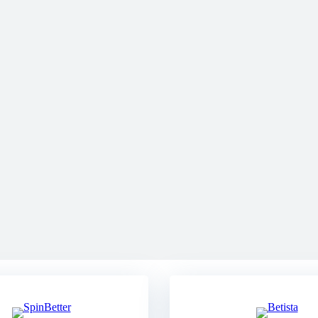
Smart TV
rungen
EUR
USD
CHF
CAD
BRL
ickler
Pragmatic Play
Play’n GO
NetEnt
Nolimit City
Hacksaw
Amatic
BGaming
BigTimeGaming
Gamomat