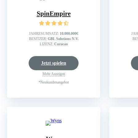
SpinEmpire
JAHRESUMSATZ:
10.000.000€
JA
BESITZER:
GBL Solutions N.V.
BE
LIZENZ:
Curacao
Jetzt spielen
Mehr Anzeigen
*Neukundenangebot