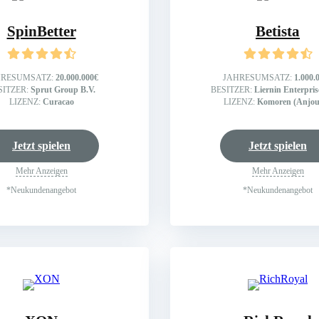
SpinBetter
Betista
HRESUMSATZ:
20.000.000€
JAHRESUMSATZ:
1.000.
SITZER:
Sprut Group B.V.
BESITZER:
Liernin Enterpri
LIZENZ:
Curacao
LIZENZ:
Komoren (Anjou
Jetzt spielen
Jetzt spielen
Mehr Anzeigen
Mehr Anzeigen
*Neukundenangebot
*Neukundenangebot