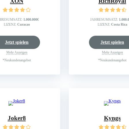
XON
RichRoyal
HRESUMSATZ:
1.000.000€
JAHRESUMSATZ:
1.000.
LIZENZ:
Curacao
LIZENZ:
Costa Rica
Jetzt spielen
Jetzt spielen
Mehr Anzeigen
Mehr Anzeigen
*Neukundenangebot
*Neukundenangebot
Joker8
Kyngs