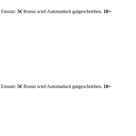
 Einsatz:
5€
Bonus wird Automatisch gutgeschrieben.
18+
 Einsatz:
5€
Bonus wird Automatisch gutgeschrieben.
18+