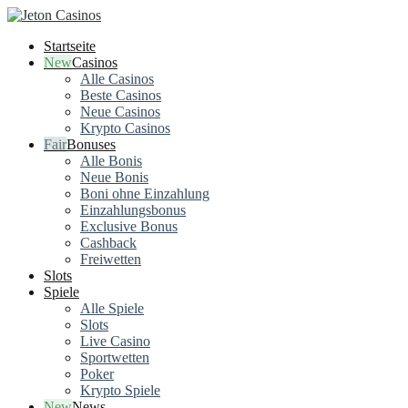
Startseite
Casinos
Alle Casinos
Beste Casinos
Neue Casinos
Krypto Casinos
Bonuses
Alle Bonis
Neue Bonis
Boni ohne Einzahlung
Einzahlungsbonus
Exclusive Bonus
Cashback
Freiwetten
Slots
Spiele
Alle Spiele
Slots
Live Casino
Sportwetten
Poker
Krypto Spiele
News