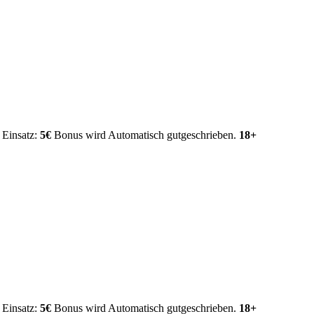
 Einsatz:
5€
Bonus wird Automatisch gutgeschrieben.
18+
 Einsatz:
5€
Bonus wird Automatisch gutgeschrieben.
18+