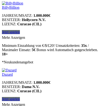
BillyBillion
JAHRESUMSATZ:
1.000.000€
BESITZER:
Hollycorn N.V.
LIZENZ:
Curacao (CIL)
Jetzt spielen
Mehr Anzeigen
Minimum Einzahlung von €/$/£20! Umsatzkriterien:
35x
/
Maximaler Einsatz:
5€
Bonus wird Automatisch gutgeschrieben.
18+
*Neukundenangebot
Dazard
JAHRESUMSATZ:
1.000.000€
BESITZER:
Dama N.V.
LIZENZ:
Curacao (CIL)
Jetzt spielen
Mehr Anzeigen