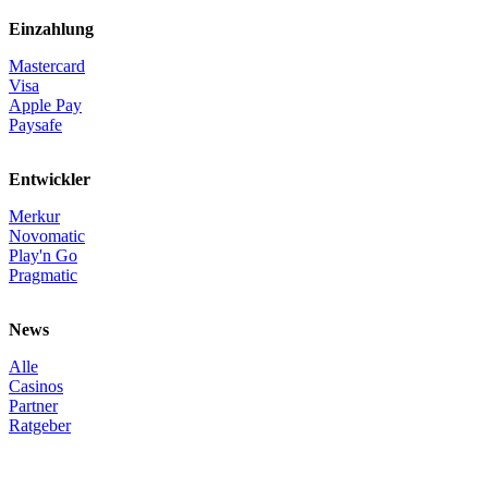
Einzahlung
Mastercard
Visa
Apple Pay
Paysafe
Entwickler
Merkur
Novomatic
Play'n Go
Pragmatic
News
Alle
Casinos
Partner
Ratgeber