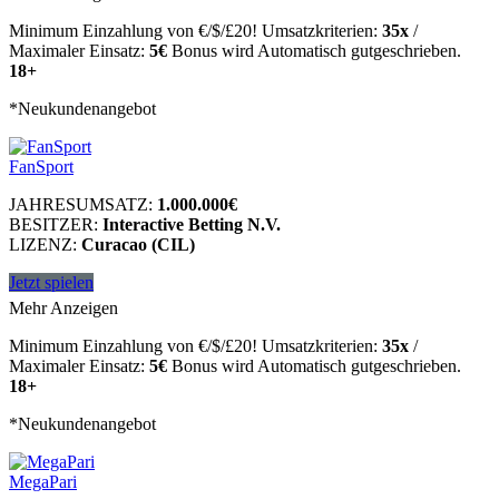
Minimum Einzahlung von €/$/£20! Umsatzkriterien:
35x
/
Maximaler Einsatz:
5€
Bonus wird Automatisch gutgeschrieben.
18+
*Neukundenangebot
FanSport
JAHRESUMSATZ:
1.000.000€
BESITZER:
Interactive Betting N.V.
LIZENZ:
Curacao (CIL)
Jetzt spielen
Mehr Anzeigen
Minimum Einzahlung von €/$/£20! Umsatzkriterien:
35x
/
Maximaler Einsatz:
5€
Bonus wird Automatisch gutgeschrieben.
18+
*Neukundenangebot
MegaPari