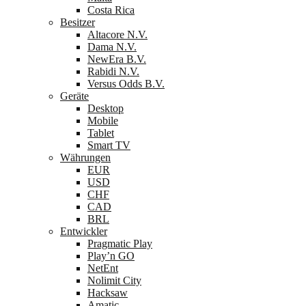
Costa Rica
Besitzer
Altacore N.V.
Dama N.V.
NewEra B.V.
Rabidi N.V.
Versus Odds B.V.
Geräte
Desktop
Mobile
Tablet
Smart TV
Währungen
EUR
USD
CHF
CAD
BRL
Entwickler
Pragmatic Play
Play’n GO
NetEnt
Nolimit City
Hacksaw
Amatic