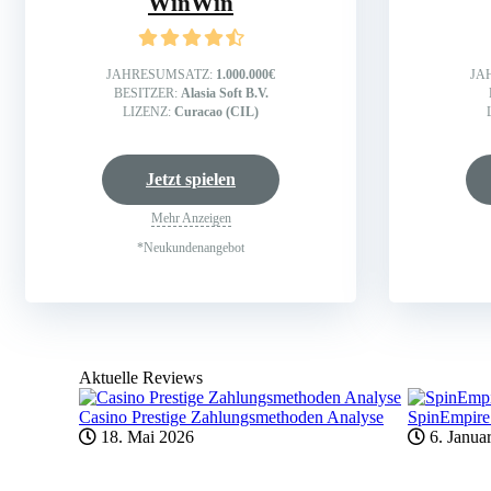
WinWin
JAHRESUMSATZ:
1.000.000€
JA
BESITZER:
Alasia Soft B.V.
LIZENZ:
Curacao (CIL)
Jetzt spielen
Mehr Anzeigen
*Neukundenangebot
Aktuelle Reviews
Casino Prestige Zahlungsmethoden Analyse
SpinEmpire
18. Mai 2026
6. Janua