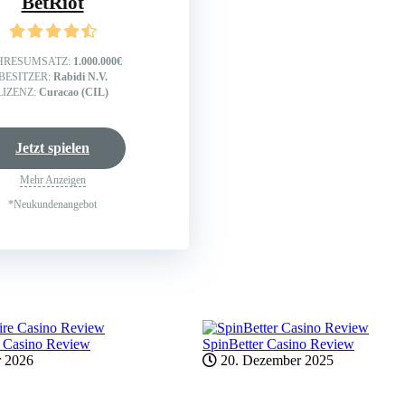
BetRiot
HRESUMSATZ:
1.000.000€
BESITZER:
Rabidi N.V.
LIZENZ:
Curacao (CIL)
Jetzt spielen
Mehr Anzeigen
*Neukundenangebot
 Casino Review
SpinBetter Casino Review
r 2026
20. Dezember 2025