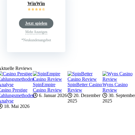
WinWin
Jetzt spielen
Mehr Anzeigen
*Neukundenangebot
Aktuelle Reviews
SpinEmpire
SpinBetter Casino
Wyns Casino
asino Prestige
Casino Review
Review
Review
Zahlungsmethoden
6. Januar 2026
20. Dezember
30. Septembe
Analyse
2025
2025
18. Mai 2026