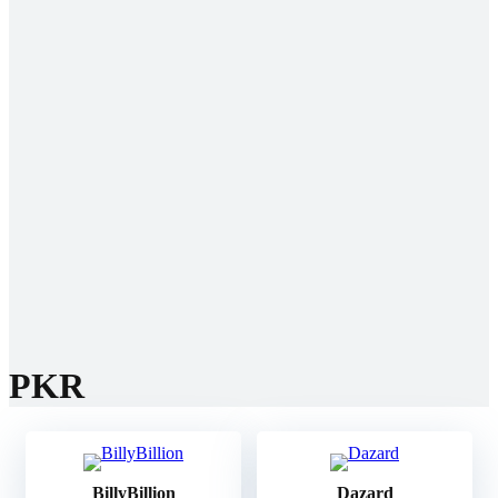
Smart TV
Währungen
EUR
USD
CHF
CAD
BRL
Entwickler
Pragmatic Play
Play’n GO
NetEnt
Nolimit City
Hacksaw
Amatic
BGaming
BigTimeGaming
Gamomat
PKR
BillyBillion
Dazard